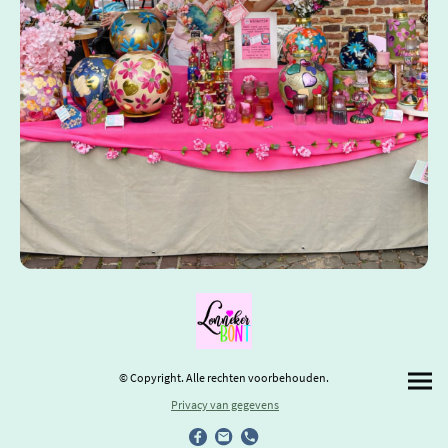
© Copyright. Alle rechten voorbehouden.
Privacy van gegevens