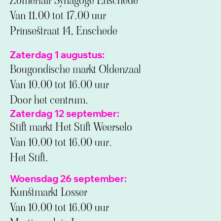
Zomerfair Synagoge Enschede
Van 11.00 tot 17.00 uur
Prinsestraat 14, Enschede
Zaterdag 1 augustus:
Bougondische markt Oldenzaal
Van 10.00 tot 16.00 uur
Door het centrum.
Zaterdag 12 september:
Stift markt Het Stift Weerselo
Van 10.00 tot 16.00 uur.
Het Stift.
Woensdag 26 september:
Kunstmarkt Losser
Van 10.00 tot 16.00 uur